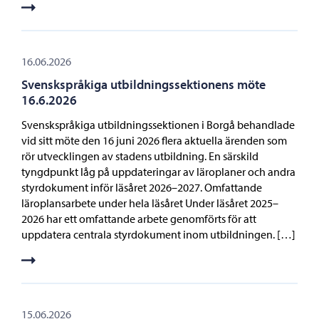
16.06.2026
Svenskspråkiga utbildningssektionens möte
16.6.2026
Svenskspråkiga utbildningssektionen i Borgå behandlade
vid sitt möte den 16 juni 2026 flera aktuella ärenden som
rör utvecklingen av stadens utbildning. En särskild
tyngdpunkt låg på uppdateringar av läroplaner och andra
styrdokument inför läsåret 2026–2027. Omfattande
läroplansarbete under hela läsåret Under läsåret 2025–
2026 har ett omfattande arbete genomförts för att
uppdatera centrala styrdokument inom utbildningen. […]
15.06.2026