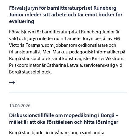
Förvalsjuryn för barnlitteraturpriset Runeberg
Junior inleder sitt arbete och tar emot böcker för
evaluering
Förvalsjuryn för barnlitteraturpriset Runeberg Junior är
vald och juryn inleder nu sitt arbete. Juryn består av FM
Victoria Forsman, som jobbar som ordkonstlärare och
frilansjournalist, Meri Markus, pedagogisk informatiker på
Borgå stadsbibliotek samt konstmagister Krister Vikström.
Priskoordinator är Catharina Latvala, serviceansvarig vid
Borgå stadsbibliotek.
15.06.2026
Diskussionstillfälle om mopedåkning i Borgå –
målet är att öka förståelsen och hitta lösningar
Borgå stad bjuder in invånare, unga samt andra