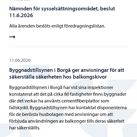
Nämnden för sysselsättningsområdet, beslut
11.6.2026
Alla ärenden beslöts enligt föredragningslistan.
11.06.2026
Byggnadstillsynen i Borgå ger anvisningar för att
säkerställa säkerheten hos balkongskivor
Byggnadstillsynen i Borgå har vid sina inspektioner
konstaterat att det på cirka 80 fastigheter finns byggnader
där det verkar ha använts cementfiberplattor som
fallskydd. Byggnadstillsynen har kontaktat disponenterna
för de berörda husbolagen med anvisningar om att
förbjuda användningen av balkonger tills deras säkerhet
har säkerställts.