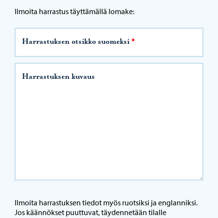
Ilmoita harrastus täyttämällä lomake:
Harrastuksen otsikko suomeksi
*
Harrastuksen kuvaus
Ilmoita harrastuksen tiedot myös ruotsiksi ja englanniksi.
Jos käännökset puuttuvat, täydennetään tilalle