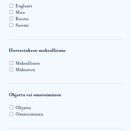
Englanti
Muu
Ruotsi
Suomi
Harrastuksen maksullisuus
Maksullinen
Maksuton
Ohjattu vai omatoiminen
Ohjattu
Omatoiminen