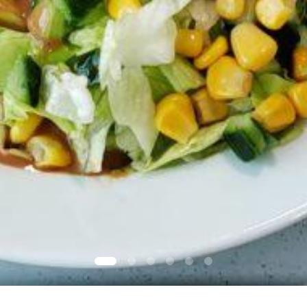
Gå till bild 1
Gå till bild 2
Gå till bild 3
Gå till bild 4
Gå till bild 5
Gå till bild 6