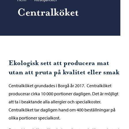
Centralköket
Ekologisk sett att producera mat
utan att pruta på kvalitet eller smak
Centralköket grundades i Borgå år 2017. Centralköket
producerar cirka 10 000 portioner dagligen. Det är möjligt
att ta i beaktande alla allergier och specialkoster.
Centralköket tar dagligen hand om 400 beställningar på
olika portioner specialkost.