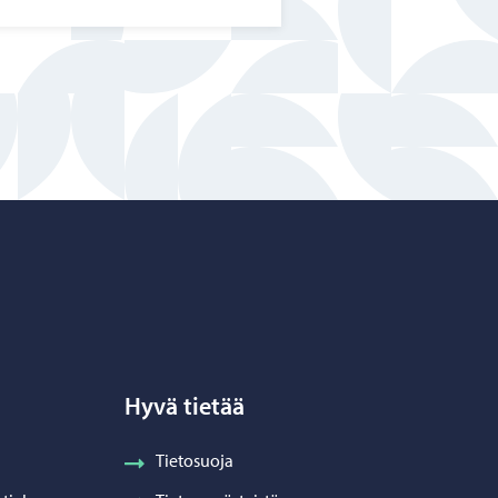
Hyvä tietää
Tietosuoja