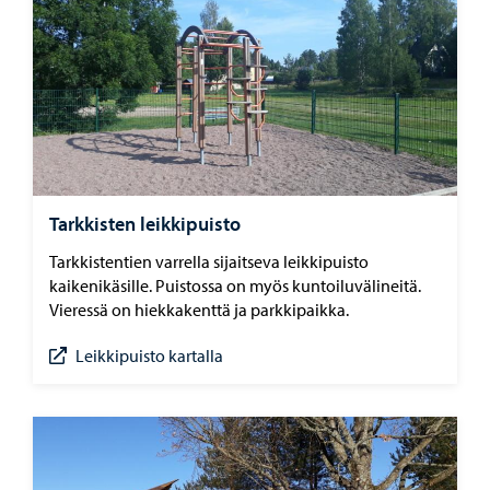
Tarkkisten leikkipuisto
Tarkkistentien varrella sijaitseva leikkipuisto
kaikenikäsille. Puistossa on myös kuntoiluvälineitä.
Vieressä on hiekkakenttä ja parkkipaikka.
Leikkipuisto kartalla