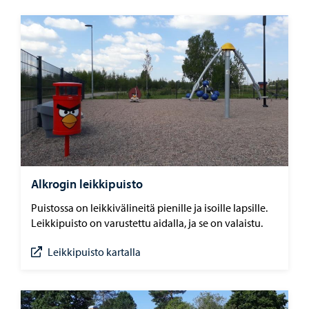
Alkrogin leikkipuisto
Puistossa on leikkivälineitä pienille ja isoille lapsille.
Leikkipuisto on varustettu aidalla, ja se on valaistu.
Leikkipuisto kartalla