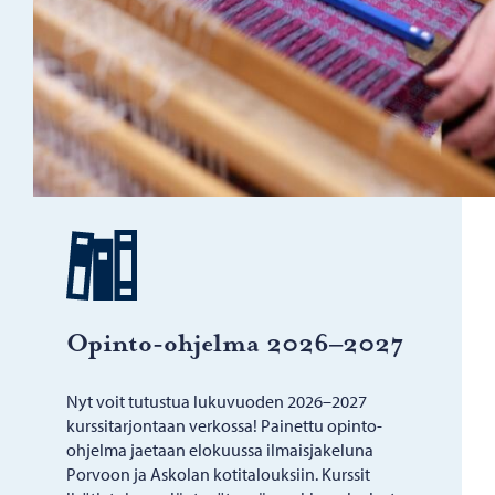
Opinto-​ohjelma 2026–2027
Nyt voit tutustua lukuvuoden 2026–2027
kurssitarjontaan verkossa! Painettu opinto-
ohjelma jaetaan elokuussa ilmaisjakeluna
Porvoon ja Askolan kotitalouksiin. Kurssit