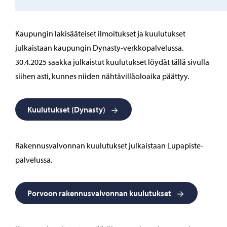
Kaupungin lakisääteiset ilmoitukset ja kuulutukset
julkaistaan kaupungin Dynasty-verkkopalvelussa.
30.4.2025 saakka julkaistut kuulutukset löydät tällä sivulla
siihen asti, kunnes niiden nähtävilläoloaika päättyy.
Kuulutukset (Dynasty)
Rakennusvalvonnan kuulutukset julkaistaan Lupapiste-
palvelussa.
Porvoon rakennusvalvonnan kuulutukset