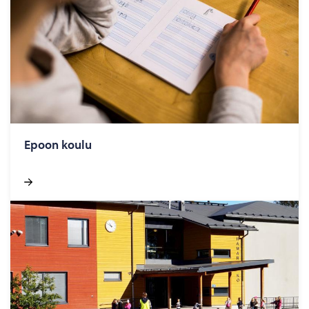
Epoon koulu