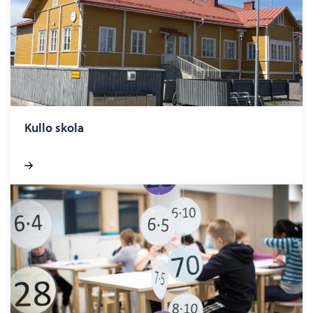
Kullo skola