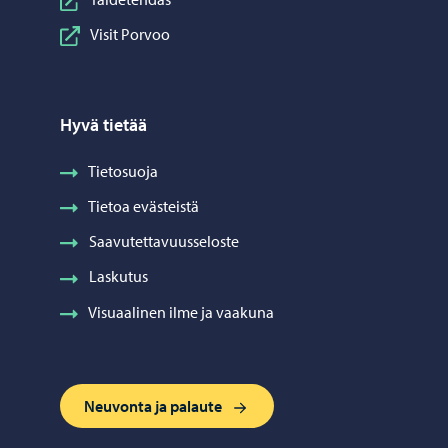
Visit Porvoo
Hyvä tietää
Tietosuoja
Tietoa evästeistä
Saavutettavuusseloste
Laskutus
Visuaalinen ilme ja vaakuna
Neuvonta ja palaute