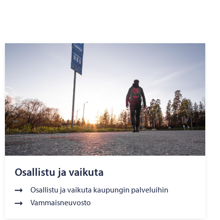
Osallistu ja vaikuta
Osallistu ja vaikuta kaupungin palveluihin
Vammaisneuvosto