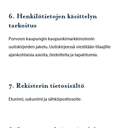
6. Henkilötietojen käsittelyn
tarkoitus
Porvoon kaupungin kaupunkimarkkinoinnin
uutiskirjeiden jakelu. Uutiskirjeessä viestitään tilaajille
ajankohtaisia asioita, tiedotteita ja tapahtumia.
7. Rekisterin tietosisältö
Etunimi, sukunimi ja sähköpostiosoite.