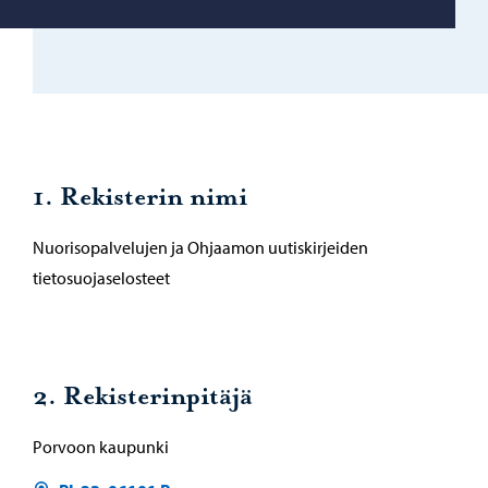
1. Rekisterin nimi
Nuorisopalvelujen ja Ohjaamon uutiskirjeiden
tietosuojaselosteet
2. Rekisterinpitäjä
Porvoon kaupunki