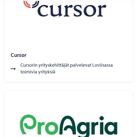
Cursor
Cursorin yrityskehittäjät palvelevat Loviisassa
toimivia yrityksiä