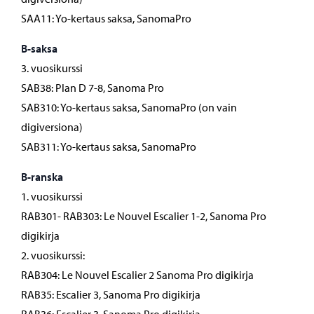
SAA11: Yo-kertaus saksa, SanomaPro
B-saksa
3. vuosikurssi
SAB38: Plan D 7-8, Sanoma Pro
SAB310: Yo-kertaus saksa, SanomaPro (on vain
digiversiona)
SAB311: Yo-kertaus saksa, SanomaPro
B-ranska
1. vuosikurssi
RAB301- RAB303: Le Nouvel Escalier 1-2, Sanoma Pro
digikirja
2. vuosikurssi:
RAB304: Le Nouvel Escalier 2 Sanoma Pro digikirja
RAB35: Escalier 3, Sanoma Pro digikirja