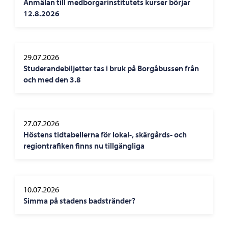
Anmälan till medborgarinstitutets kurser börjar
12.8.2026
29.07.2026
Studerandebiljetter tas i bruk på Borgåbussen från
och med den 3.8
27.07.2026
Höstens tidtabellerna för lokal-, skärgårds- och
regiontrafiken finns nu tillgängliga
10.07.2026
Simma på stadens badstränder?