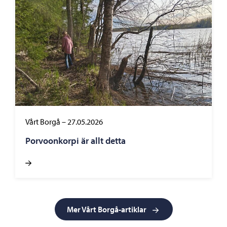
Vårt Borgå
–
27.05.2026
Porvoonkorpi är allt detta
Mer Vårt Borgå-artiklar