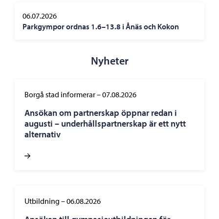
06.07.2026
Parkgympor ordnas 1.6–13.8 i Ånäs och Kokon
Nyheter
Borgå stad informerar
–
07.08.2026
Ansökan om partnerskap öppnar redan i
augusti – underhållspartnerskap är ett nytt
alternativ
Utbildning
–
06.08.2026