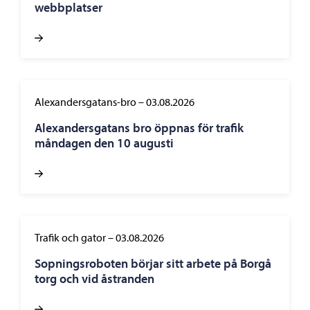
webbplatser
Alexandersgatans-bro
–
03.08.2026
Alexandersgatans bro öppnas för trafik
måndagen den 10 augusti
Trafik och gator
–
03.08.2026
Sopningsroboten börjar sitt arbete på Borgå
torg och vid åstranden