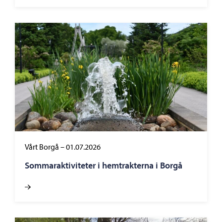
Vårt Borgå
–
01.07.2026
Sommaraktiviteter i hemtrakterna i Borgå