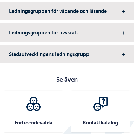
Ledningsgruppen för växande och lärande
Ledningsgruppen för livskraft
Stadsutvecklingens ledningsgrupp
Se även
Förtroendevalda
Kontaktkatalog