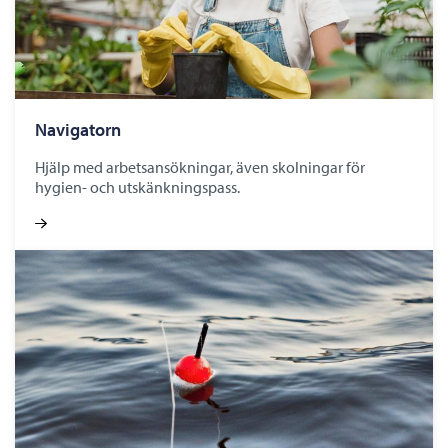
Navigatorn
Hjälp med arbetsansökningar, även skolningar för
hygien- och utskänkningspass.