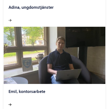
Adina, ungdomstjänster
Emil, kontorsarbete