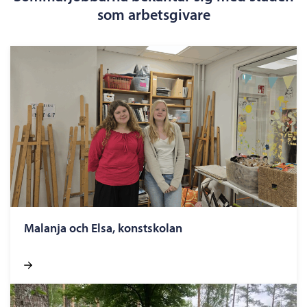
som arbetsgivare
Malanja och Elsa, konstskolan