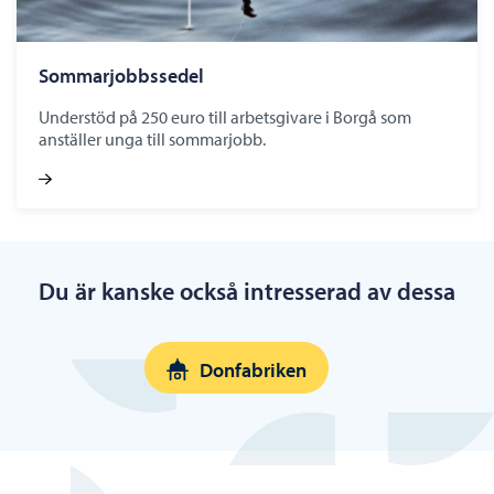
Sommarjobbssedel
Understöd på 250 euro till arbetsgivare i Borgå som
anställer unga till sommarjobb.
Du är kanske också intresserad av dessa
Donfabriken