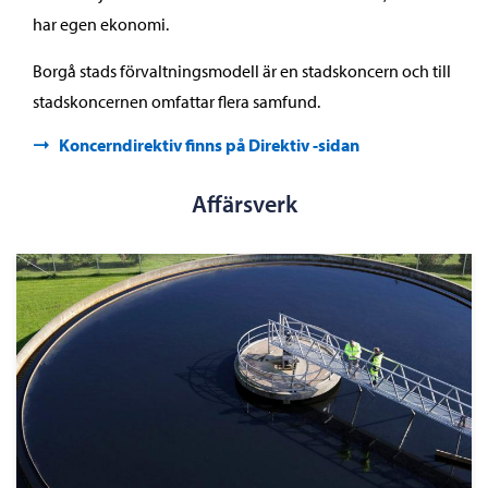
har egen ekonomi.
Borgå stads förvaltningsmodell är en stadskoncern och till
stadskoncernen omfattar flera samfund.
Koncerndirektiv finns på Direktiv -sidan
Affärsverk