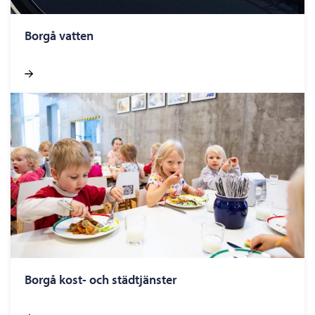
Borgå vatten
Borgå kost- och städtjänster