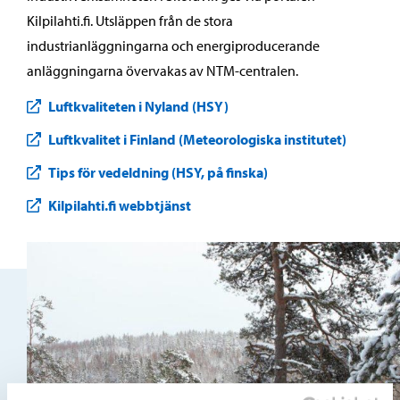
Kilpilahti.fi. Utsläppen från de stora
industrianläggningarna och energiproducerande
anläggningarna övervakas av NTM-centralen.
Luftkvaliteten i Nyland (HSY)
Luftkvalitet i Finland (Meteorologiska institutet)
Tips för vedeldning (HSY, på finska)
Kilpilahti.fi webbtjänst