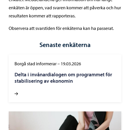
enkäten är öppen, vad svaren kommer att påverka och hur
resultaten kommer att rapporteras.
Observera att svarstiden för enkäterna kan ha passerat.
Senaste enkäterna
Borgå stad informerar
–
19.03.2026
Delta i invånardialogen om programmet för
stabilisering av ekonomin