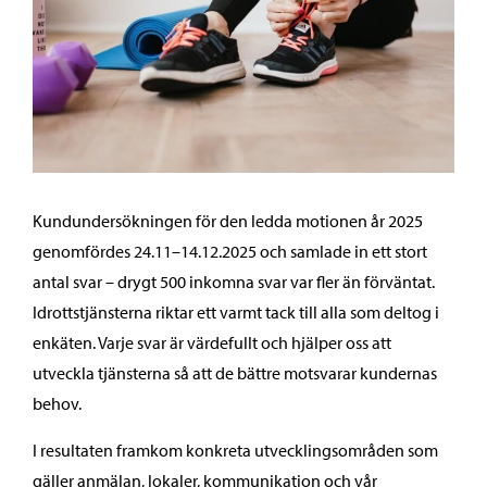
Kundundersökningen för den ledda motionen år 2025
genomfördes 24.11–14.12.2025 och samlade in ett stort
antal svar – drygt 500 inkomna svar var fler än förväntat.
Idrottstjänsterna riktar ett varmt tack till alla som deltog i
enkäten. Varje svar är värdefullt och hjälper oss att
utveckla tjänsterna så att de bättre motsvarar kundernas
behov.
I resultaten framkom konkreta utvecklingsområden som
gäller anmälan, lokaler, kommunikation och vår