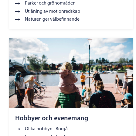
Parker och grönområden
Utlåning av motionredskap
Naturen ger välbefinnande
Hobbyer och evenemang
Olika hobbyn i Borgå