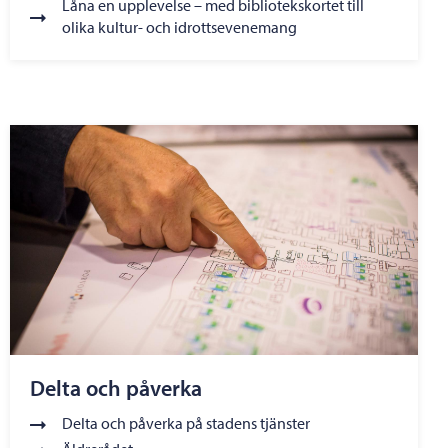
Låna en upplevelse – med bibliotekskortet till
olika kultur- och idrottsevenemang
Delta och påverka
Delta och påverka på stadens tjänster