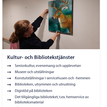
Kultur- och Bibliotekstjänster
Seniorkultur, evenemang och upplevelser
Museer och utställningar
Konstutställningar i servicehusen och -hemmen
Biblioteken, utrymmen och utrustning
Digistöd på biblioteken
Det tillgängliga biblioteket, t.ex. hemservice av
biblioteksmaterial