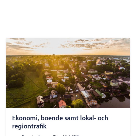
Ekonomi, boende samt lokal- och
regiontrafik