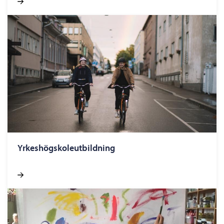
Yrkeshögskoleutbildning