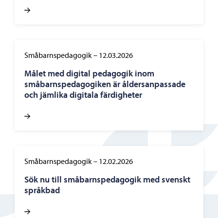
Småbarnspedagogik
–
12.03.2026
Målet med digital pedagogik inom
småbarnspedagogiken är åldersanpassade
och jämlika digitala färdigheter
Småbarnspedagogik
–
12.02.2026
Sök nu till småbarnspedagogik med svenskt
språkbad