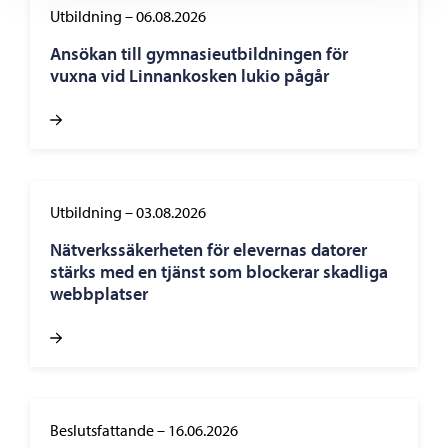
Utbildning
–
06.08.2026
Ansökan till gymnasieutbildningen för
vuxna vid Linnankosken lukio pågår
Utbildning
–
03.08.2026
Nätverkssäkerheten för elevernas datorer
stärks med en tjänst som blockerar skadliga
webbplatser
Beslutsfattande
–
16.06.2026