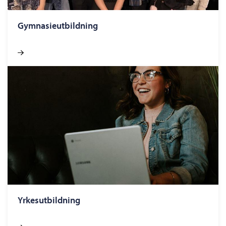
Gymnasieutbildning
Yrkesutbildning