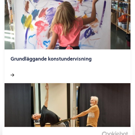
Grundläggande konstundervisning