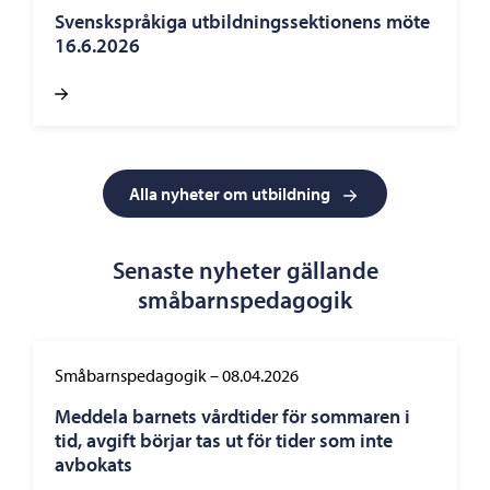
Svenskspråkiga utbildningssektionens möte
16.6.2026
Alla nyheter om utbildning
Senaste nyheter gällande
småbarnspedagogik
Småbarnspedagogik
–
08.04.2026
Meddela barnets vårdtider för sommaren i
tid, avgift börjar tas ut för tider som inte
avbokats