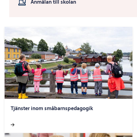
Anmälan till skolan
Tjänster inom småbarnspedagogik