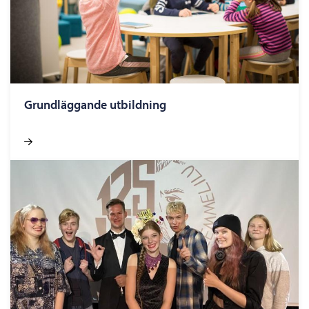
Grundläggande utbildning