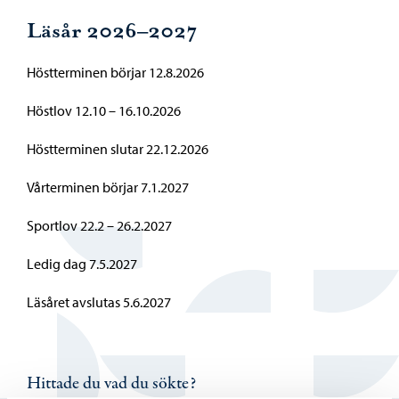
Läsår 2026–2027
Höstterminen börjar 12.8.2026
Höstlov 12.10 – 16.10.2026
Höstterminen slutar 22.12.2026
Vårterminen börjar 7.1.2027
Sportlov 22.2 – 26.2.2027
Ledig dag 7.5.2027
Läsåret avslutas 5.6.2027
Hittade du vad du sökte?