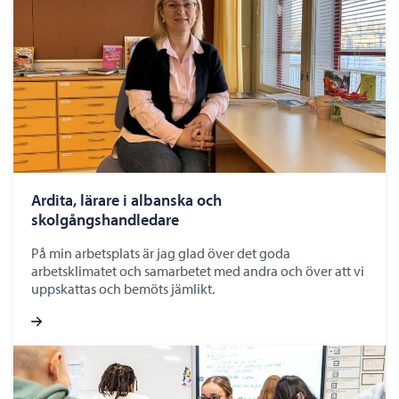
Ardita, lärare i albanska och
skolgångshandledare
På min arbetsplats är jag glad över det goda
arbetsklimatet och samarbetet med andra och över att vi
uppskattas och bemöts jämlikt.