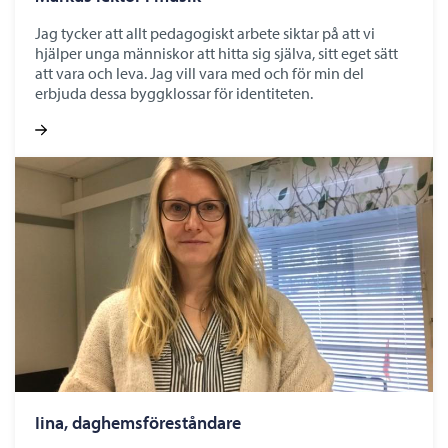
Jag tycker att allt pedagogiskt arbete siktar på att vi
hjälper unga människor att hitta sig själva, sitt eget sätt
att vara och leva. Jag vill vara med och för min del
erbjuda dessa byggklossar för identiteten.
Iina, daghemsföreståndare