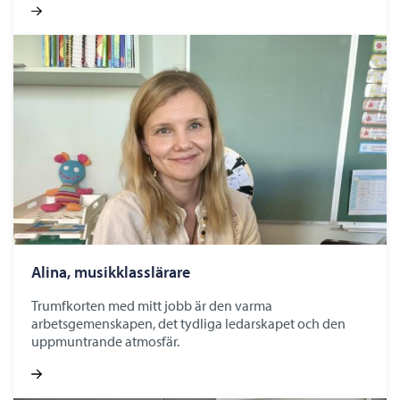
Alina, musikklasslärare
Trumfkorten med mitt jobb är den varma
arbetsgemenskapen, det tydliga ledarskapet och den
uppmuntrande atmosfär.