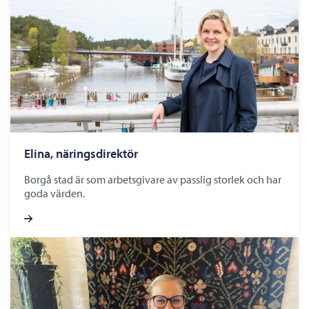
Elina, näringsdirektör
Borgå stad är som arbetsgivare av passlig storlek och har
goda värden.