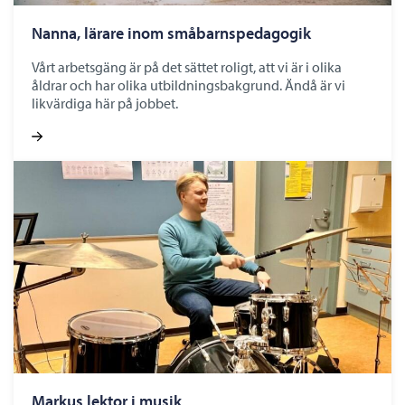
Nanna, lärare inom småbarnspedagogik
Vårt arbetsgäng är på det sättet roligt, att vi är i olika
åldrar och har olika utbildningsbakgrund. Ändå är vi
likvärdiga här på jobbet.
Markus lektor i musik