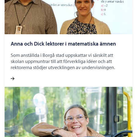
Anna och Dick lektorer i matematiska ämnen
Som anställda i Borgå stad uppskattar vi särskilt att
skolan uppmuntrar till att förverkliga idéer och att
rektorerna stödjer utvecklingen av undervisningen.