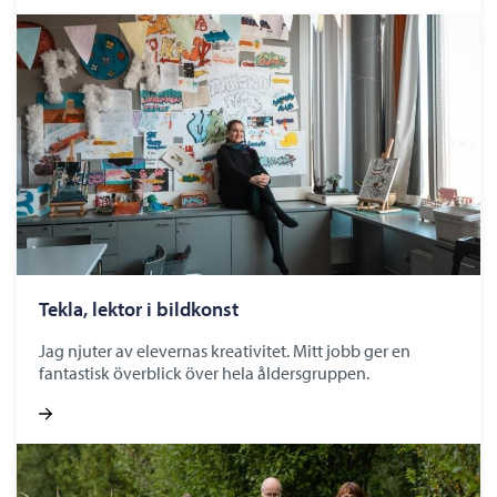
Tekla, lektor i bildkonst
Jag njuter av elevernas kreativitet. Mitt jobb ger en
fantastisk överblick över hela åldersgruppen.