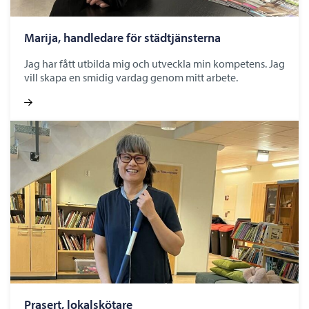
Marija, handledare för städtjänsterna
Jag har fått utbilda mig och utveckla min kompetens. Jag
vill skapa en smidig vardag genom mitt arbete.
Prasert, lokalskötare