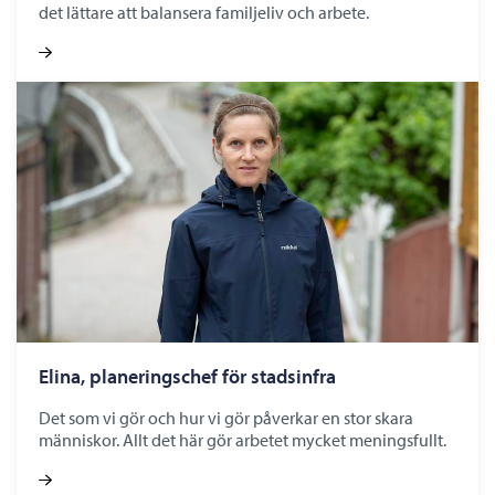
det lättare att balansera familjeliv och arbete.
Elina, planeringschef för stadsinfra
Det som vi gör och hur vi gör påverkar en stor skara
människor. Allt det här gör arbetet mycket meningsfullt.