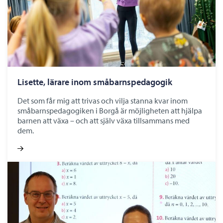
Lisette, lärare inom småbarnspedagogik
Det som får mig att trivas och vilja stanna kvar inom
småbarnspedagogiken i Borgå är möjligheten att hjälpa
barnen att växa – och att själv växa tillsammans med
dem.