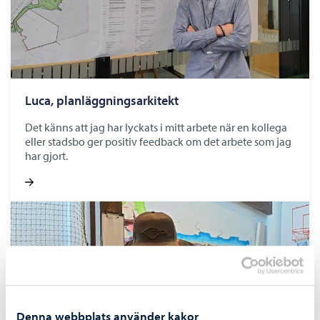
Luca, planläggningsarkitekt
Det känns att jag har lyckats i mitt arbete när en kollega
eller stadsbo ger positiv feedback om det arbete som jag
har gjort.
Denna webbplats använder kakor