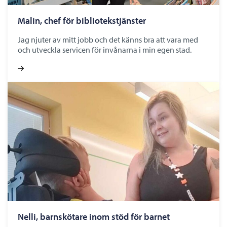
Malin, chef för bibliotekstjänster
Jag njuter av mitt jobb och det känns bra att vara med
och utveckla servicen för invånarna i min egen stad.
Nelli, barnskötare inom stöd för barnet