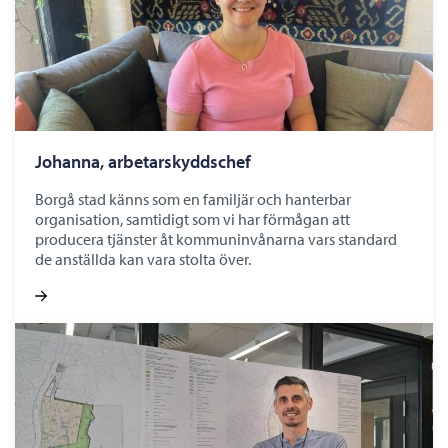
Johanna, arbetarskyddschef
Borgå stad känns som en familjär och hanterbar
organisation, samtidigt som vi har förmågan att
producera tjänster åt kommuninvånarna vars standard
de anställda kan vara stolta över.