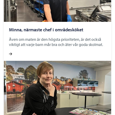
Minna, närmaste chef i områdesköket
Även om maten är den högsta prioriteten, är det också
viktigt att varje barn mår bra och äter vår goda skolmat.