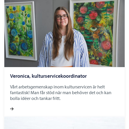
Veronica, kulturservicekoordinator
Vårt arbetsgemenskap inom kulturservicen är helt
fantastisk! Man får stöd när man behöver det och kan
bolla idéer och tankar fritt.