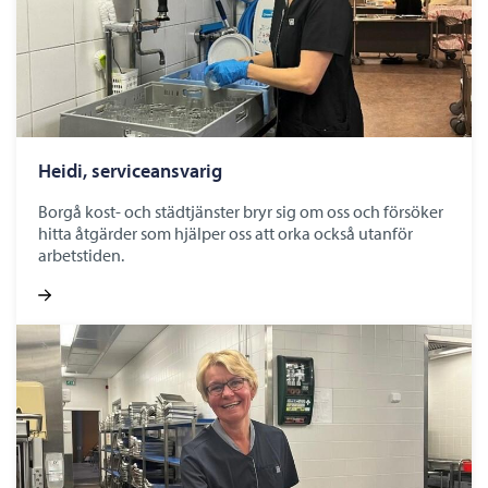
Heidi, serviceansvarig
Borgå kost- och städtjänster bryr sig om oss och försöker
hitta åtgärder som hjälper oss att orka också utanför
arbetstiden.