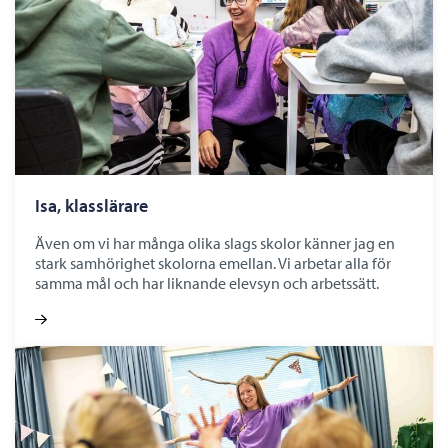
Isa, klasslärare
Även om vi har många olika slags skolor känner jag en
stark samhörighet skolorna emellan. Vi arbetar alla för
samma mål och har liknande elevsyn och arbetssätt.