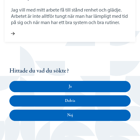
Jag vill med mitt arbete få till stånd renhet och glädje.
Arbetet är inte alltför tungt när man har lämpligt med tid
på sig och när man har ett bra system och bra rutiner.
Hittade du vad du sökte?
Ja
Delvis
Nej