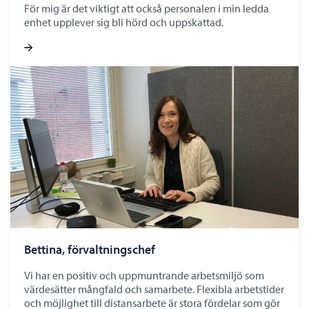
För mig är det viktigt att också personalen i min ledda
enhet upplever sig bli hörd och uppskattad.
Bettina, förvaltningschef
Vi har en positiv och uppmuntrande arbetsmiljö som
värdesätter mångfald och samarbete. Flexibla arbetstider
och möjlighet till distansarbete är stora fördelar som gör