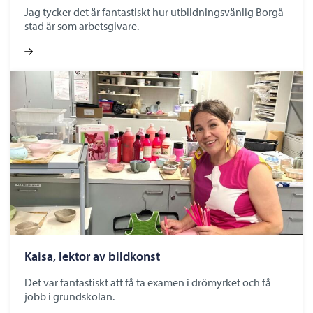
Jag tycker det är fantastiskt hur utbildningsvänlig Borgå
stad är som arbetsgivare.
Kaisa, lektor av bildkonst
Det var fantastiskt att få ta examen i drömyrket och få
jobb i grundskolan.