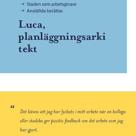
Staden som arbetsgivare
Anställda berättar
Luca,
planläggningsarki
tekt
“
Det känns att jag har lyckats i mitt arbete när en kollega
eller stadsbo ger positiv feedback om det arbete som jag
har gjort.