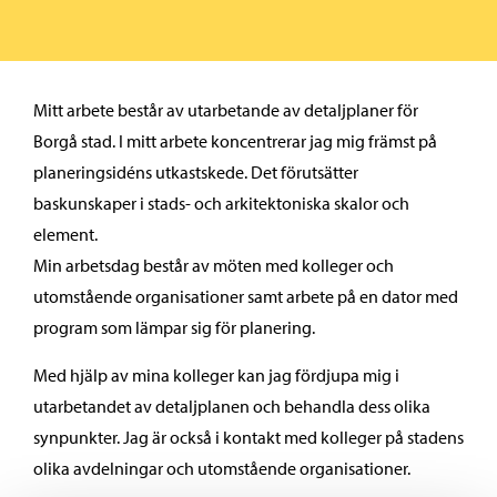
Mitt arbete består av utarbetande av detaljplaner för
Borgå stad. I mitt arbete koncentrerar jag mig främst på
planeringsidéns utkastskede. Det förutsätter
baskunskaper i stads- och arkitektoniska skalor och
element.
Min arbetsdag består av möten med kolleger och
utomstående organisationer samt arbete på en dator med
program som lämpar sig för planering.
Med hjälp av mina kolleger kan jag fördjupa mig i
utarbetandet av detaljplanen och behandla dess olika
synpunkter. Jag är också i kontakt med kolleger på stadens
olika avdelningar och utomstående organisationer.