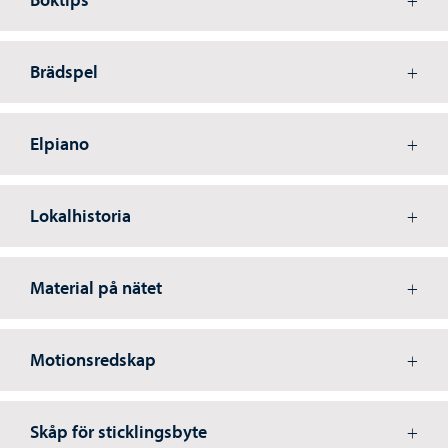
Brädspel
Elpiano
Lokalhistoria
Material på nätet
Motionsredskap
Skåp för sticklingsbyte