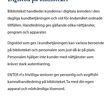
Biblioteket handleder kunderna i digitala ärenden i den
dagliga kundbetjäningen och vid för ändamålet ordnade
tillfällen. Handledning ges gällande olika nättjänster,
program och apparater.
Digistöd som ges i kundbetjäningen kan variera beroende
på biblioteket och personalen som just då är på plats.
Personalen hjälper inte kunder med nättjänster som
kräver stark autentisering.
ENTER rf:s frivilliga seniorer ger personlig och avgiftsfri
kamrathandledning på biblioteket. Ta med din egen
apparat och nödvändiga lösenord.