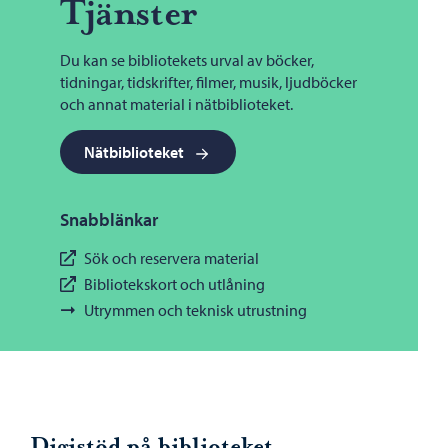
Tjänster
Du kan se bibliotekets urval av böcker,
tidningar, tidskrifter, filmer, musik, ljudböcker
och annat material i nätbiblioteket.
Nätbiblioteket
Snabblänkar
Sök och reservera material
Bibliotekskort och utlåning
Utrymmen och teknisk utrustning
Digistöd på biblioteket