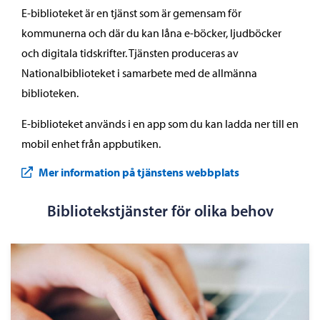
E-biblioteket är en tjänst som är gemensam för
kommunerna och där du kan låna e-böcker, ljudböcker
och digitala tidskrifter. Tjänsten produceras av
Nationalbiblioteket i samarbete med de allmänna
biblioteken.
E-biblioteket används i en app som du kan ladda ner till en
mobil enhet från appbutiken.
Mer information på tjänstens webbplats
Bibliotekstjänster för olika behov