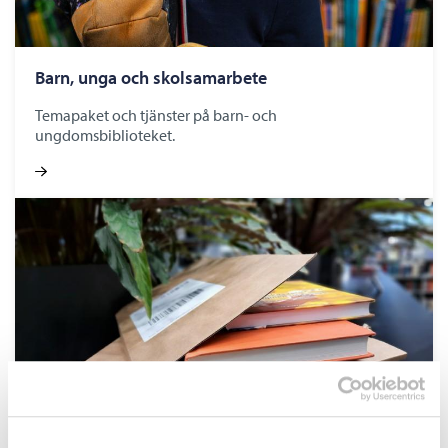
Barn, unga och skolsamarbete
Temapaket och tjänster på barn- och
ungdomsbiblioteket.