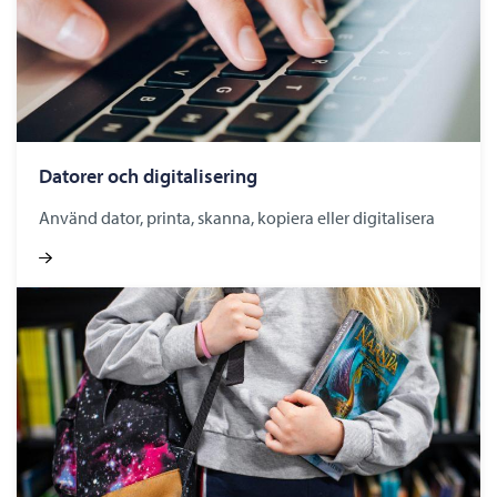
Datorer och digitalisering
Använd dator, printa, skanna, kopiera eller digitalisera