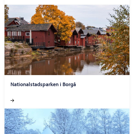
Nationalstadsparken i Borgå