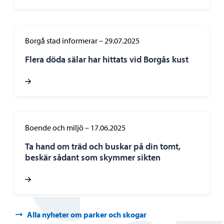
Borgå stad informerar
–
29.07.2025
Flera döda sälar har hittats vid Borgås kust
Boende och miljö
–
17.06.2025
Ta hand om träd och buskar på din tomt,
beskär sådant som skymmer sikten
Alla nyheter om parker och skogar