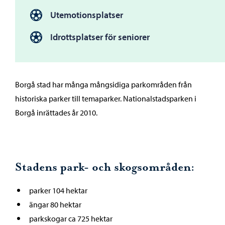
Utemotionsplatser
Idrottsplatser för seniorer
Borgå stad har många mångsidiga parkområden från
historiska parker till temaparker. Nationalstadsparken i
Borgå inrättades år 2010.
Stadens park- och skogsområden:
parker 104 hektar
ängar 80 hektar
parkskogar ca 725 hektar