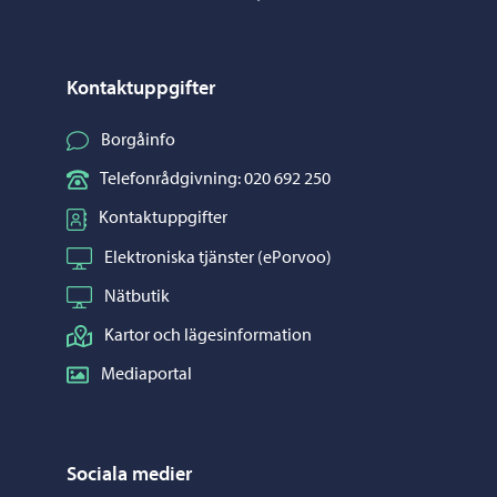
Kontaktuppgifter
Borgåinfo
Telefonrådgivning: 020 692 250
Kontaktuppgifter
Elektroniska tjänster (ePorvoo)
Nätbutik
Kartor och lägesinformation
Mediaportal
Sociala medier