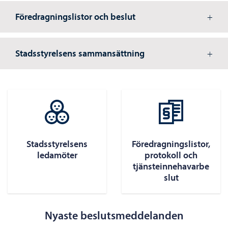
Föredragningslistor och beslut
Stadsstyrelsens sammansättning
Stadsstyrelsens
Föredragningslistor,
ledamöter
protokoll och
tjänsteinnehavarbe
slut
Nyaste beslutsmeddelanden