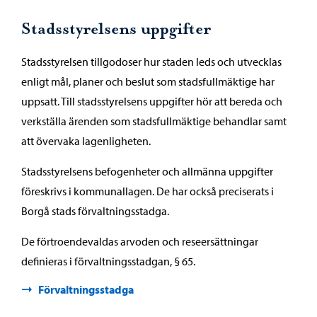
Stadsstyrelsens uppgifter
Stadsstyrelsen tillgodoser hur staden leds och utvecklas
enligt mål, planer och beslut som stadsfullmäktige har
uppsatt. Till stadsstyrelsens uppgifter hör att bereda och
verkställa ärenden som stadsfullmäktige behandlar samt
att övervaka lagenligheten.
Stadsstyrelsens befogenheter och allmänna uppgifter
föreskrivs i kommunallagen. De har också preciserats i
Borgå stads förvaltningsstadga.
De förtroendevaldas arvoden och reseersättningar
definieras i förvaltningsstadgan, § 65.
Förvaltningsstadga