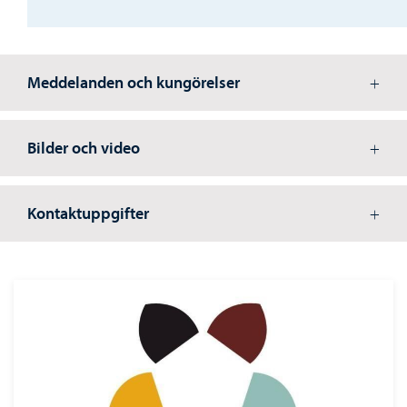
Meddelanden och kungörelser
Bilder och video
Kontaktuppgifter