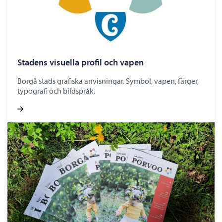
Stadens visuella profil och vapen
Borgå stads grafiska anvisningar. Symbol, vapen, färger,
typografi och bildspråk.