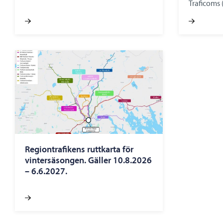
Traficoms 
Regiontrafikens ruttkarta för
vintersäsongen. Gäller 10.8.2026
– 6.6.2027.