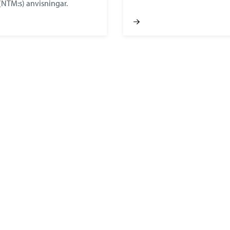
(NTM:s) anvisningar.