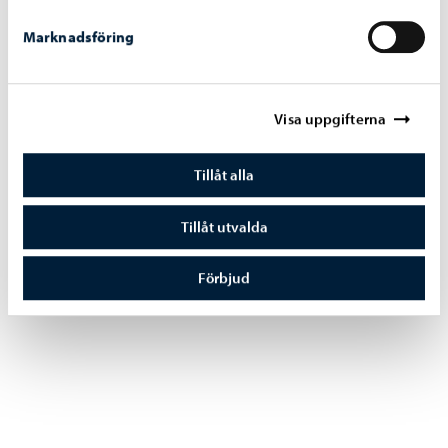
Marknadsföring
Visa uppgifterna
Tillåt alla
Tillåt utvalda
Förbjud