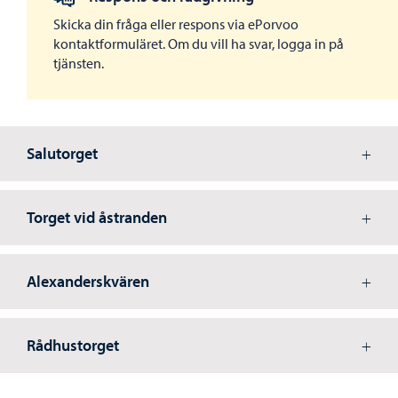
Skicka din fråga eller respons via ePorvoo
kontaktformuläret. Om du vill ha svar, logga in på
tjänsten.
Salutorget
Torget vid åstranden
Alexanderskvären
Rådhustorget