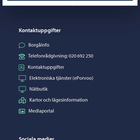
Kontaktuppgifter
Borgåinfo
Telefonrådgivning: 020 692 250
Kontaktuppgifter
Elektroniska tjänster (ePorvoo)
Nätbutik
Kartor och lägesinformation
Mediaportal
Sociala medier