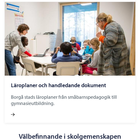
Läroplaner och handledande dokument
Borgå stads läroplaner från småbarnspedagogik till
gymnasieutbildning.
Välbefinnande i skolgemenskapen