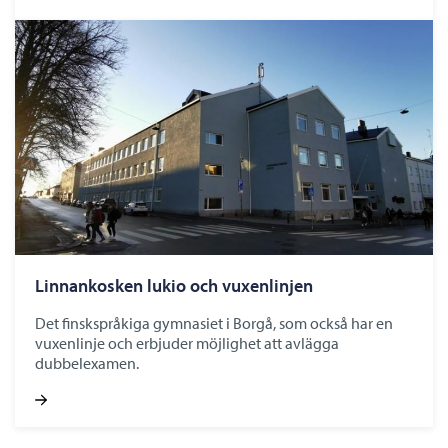
Linnankosken lukio och vuxenlinjen
Det finskspråkiga gymnasiet i Borgå, som också har en
vuxenlinje och erbjuder möjlighet att avlägga
dubbelexamen.