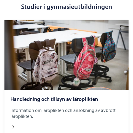
Studier i gymnasieutbildningen
Handledning och tillsyn av läroplikten
Information om läroplikten och ansökning av avbrott i
läroplikten.