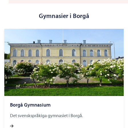
Gymnasier i Borgå
Borgå Gymnasium
Det svenskspråkiga gymnasiet i Borgå.