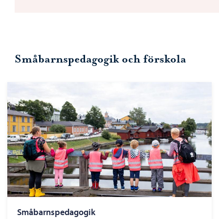
Småbarnspedagogik och förskola
Småbarnspedagogik