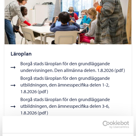
Läroplan
Borgå stads läroplan för den grundläggande
undervisningen. Den allmänna delen. 1.8.2026 (pdf)
Borgå stads läroplan för den grundläggande
utbildningen, den ämnesspecifika delen 1-2,
1.8.2026 (pdf)
Borgå stads läroplan för den grundläggande
utbildningen, den ämnesspecifika delen 3-6,
1.8.2026 (pdf)
Borgå stads läroplan för den grundläggande
undervisningen, den ämnesspecifika delen 7-9,
1.8.2026 (pdf)