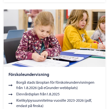
Förskoleundervisning
Borgå stads läroplan för förskoleundervisningen
från 1.8.2026 (på eGrunder webbplats)
Elevvårdsplan från1.8.2025
Kielikylpysuunnitelma vuosille 2023-2026 (pdf,
endast på finska)