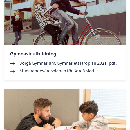
Gymnasieutbildning
Borgå Gymnasium, Gymnasiets läroplan 2021 (pdf)
Studerandevårdsplanen för Borgå stad