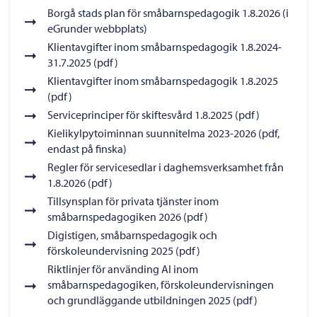
Borgå stads plan för småbarnspedagogik 1.8.2026 (i
eGrunder webbplats)
Klientavgifter inom småbarnspedagogik 1.8.2024-
31.7.2025 (pdf)
Klientavgifter inom småbarnspedagogik 1.8.2025
(pdf)
Serviceprinciper för skiftesvård 1.8.2025 (pdf)
Kielikylpytoiminnan suunnitelma 2023-2026 (pdf,
endast på finska)
Regler för servicesedlar i daghemsverksamhet från
1.8.2026 (pdf)
Tillsynsplan för privata tjänster inom
småbarnspedagogiken 2026 (pdf)
Digistigen, småbarnspedagogik och
förskoleundervisning 2025 (pdf)
Riktlinjer för använding AI inom
småbarnspedagogiken, förskoleundervisningen
och grundläggande utbildningen 2025 (pdf)