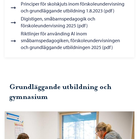
Principer för skolskjuts inom förskoleundervisning
och grundläggande utbildning 1.8.2023 (pdf)
Digistigen, småbarnspedagogik och
förskoleundervisning 2025 (pdf)
Riktlinjer för använding AI inom
småbarnspedagogiken, förskoleundervisningen
och grundläggande utbildningen 2025 (pdf)
Grundläggande utbildning och
gymnasium