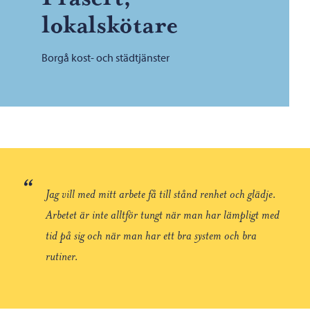
lokalskötare
Borgå kost- och städtjänster
“
Jag vill med mitt arbete få till stånd renhet och glädje.
Arbetet är inte alltför tungt när man har lämpligt med
tid på sig och när man har ett bra system och bra
rutiner.