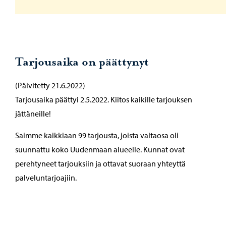
Tarjousaika on päättynyt
(Päivitetty 21.6.2022)
Tarjousaika päättyi 2.5.2022. Kiitos kaikille tarjouksen
jättäneille!
Saimme kaikkiaan 99 tarjousta, joista valtaosa oli
suunnattu koko Uudenmaan alueelle. Kunnat ovat
perehtyneet tarjouksiin ja ottavat suoraan yhteyttä
palveluntarjoajiin.