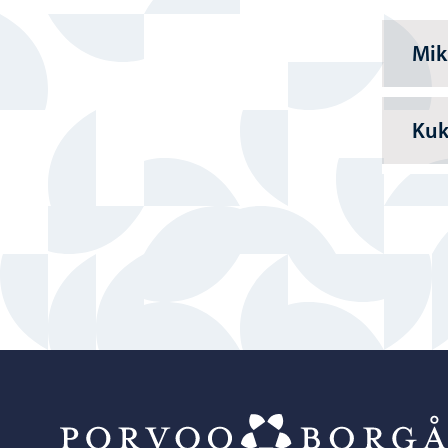
Mik
Kuk