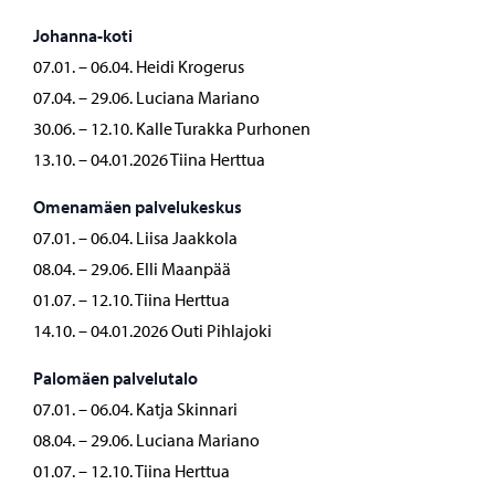
Johanna-koti
07.01. – 06.04. Heidi Krogerus
07.04. – 29.06. Luciana Mariano
30.06. – 12.10. Kalle Turakka Purhonen
13.10. – 04.01.2026 Tiina Herttua
Omenamäen palvelukeskus
07.01. – 06.04. Liisa Jaakkola
08.04. – 29.06. Elli Maanpää
01.07. – 12.10. Tiina Herttua
14.10. – 04.01.2026 Outi Pihlajoki
Palomäen palvelutalo
07.01. – 06.04. Katja Skinnari
08.04. – 29.06. Luciana Mariano
01.07. – 12.10. Tiina Herttua