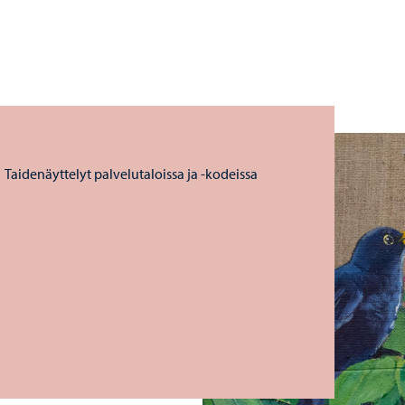
Taidenäyttelyt palvelutaloissa ja -kodeissa