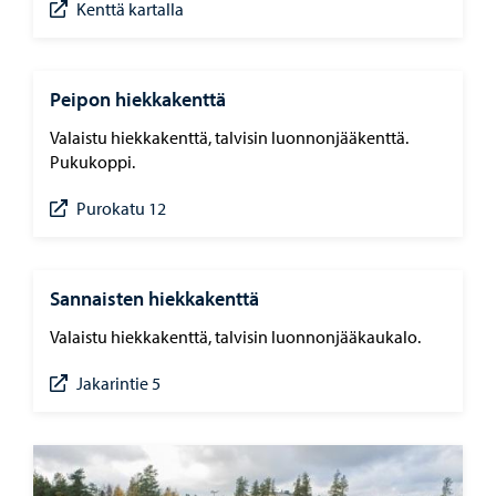
Kenttä kartalla
Peipon hiekkakenttä
Valaistu hiekkakenttä, talvisin luonnonjääkenttä.
Pukukoppi.
Purokatu 12
Sannaisten hiekkakenttä
Valaistu hiekkakenttä, talvisin luonnonjääkaukalo.
Jakarintie 5