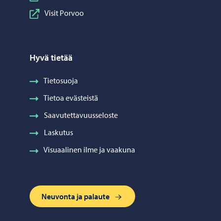
Visit Porvoo
Hyvä tietää
Tietosuoja
Tietoa evästeistä
Saavutettavuusseloste
Laskutus
Visuaalinen ilme ja vaakuna
Neuvonta ja palaute