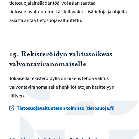
tietosuojalainsäädäntöä, voi asian saattaa
tietosuojavaltuutetun käsiteltäväksi. Lisätietoja ja ohjeita
asiasta antaa tietosuojavaltuutettu.
15. Rekisteröidyn valitusoikeus
valvontaviranomaiselle
Jokaisella rekisteröidyllä on oikeus tehdä valitus
valvontaviranomaiselle henkilötietojen käsittelyyn
liittyen.
Tietosuojavaltuutetun toimisto (tietosuoja.fi)