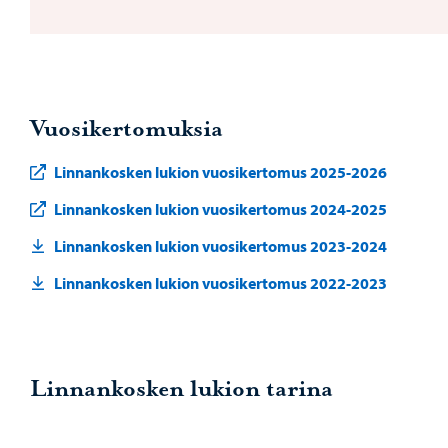
Vuosikertomuksia
Linnankosken lukion vuosikertomus 2025-2026
Linnankosken lukion vuosikertomus 2024-2025
Linnankosken lukion vuosikertomus 2023-2024
Linnankosken lukion vuosikertomus 2022-2023
Linnankosken lukion tarina