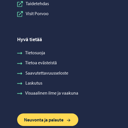
Taidetehdas
Visit Porvoo
Hyvä tietää
Tietosuoja
Tietoa evästeistä
Saavutettavuusseloste
Laskutus
Visuaalinen ilme ja vaakuna
Neuvonta ja palaute