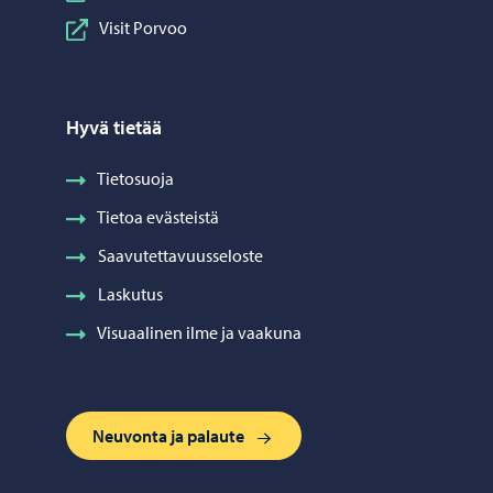
Visit Porvoo
Hyvä tietää
Tietosuoja
Tietoa evästeistä
Saavutettavuusseloste
Laskutus
Visuaalinen ilme ja vaakuna
Neuvonta ja palaute