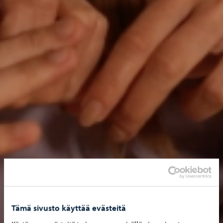
Tämä sivusto käyttää evästeitä