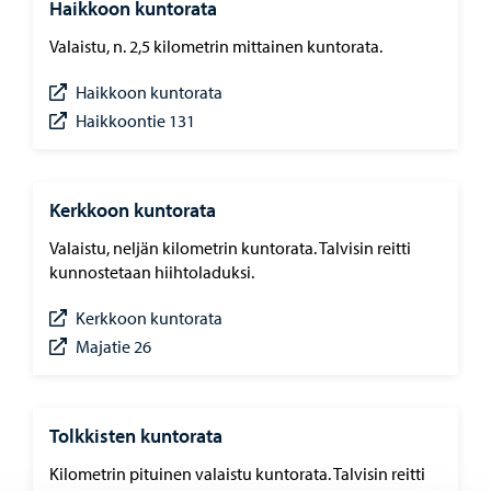
Haikkoon kuntorata
Valaistu, n. 2,5 kilometrin mittainen kuntorata.
Haikkoon kuntorata
Haikkoontie 131
Kerkkoon kuntorata
Valaistu, neljän kilometrin kuntorata. Talvisin reitti
kunnostetaan hiihtoladuksi.
Kerkkoon kuntorata
Majatie 26
Tolkkisten kuntorata
Kilometrin pituinen valaistu kuntorata. Talvisin reitti