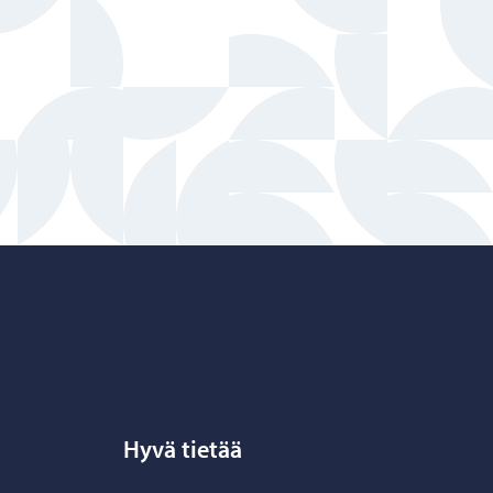
Hyvä tietää