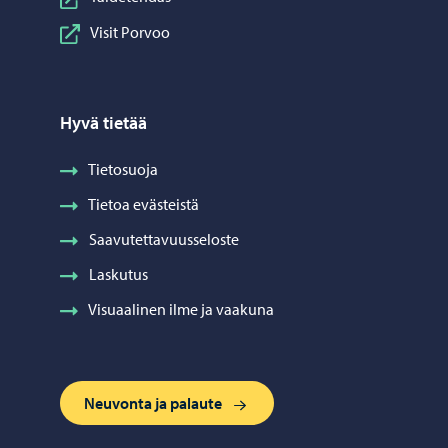
Visit Porvoo
Hyvä tietää
Tietosuoja
Tietoa evästeistä
Saavutettavuusseloste
Laskutus
Visuaalinen ilme ja vaakuna
Neuvonta ja palaute